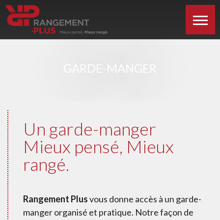
GARDE-MANGER
Un garde-manger
Mieux pensé, Mieux
rangé.
Rangement Plus
vous donne accès à un garde-
manger organisé et pratique. Notre façon de