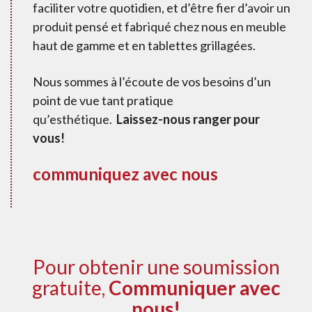
faciliter votre quotidien, et d’être fier d’avoir un
produit pensé et fabriqué chez nous en meuble
haut de gamme et en tablettes grillagées.
Nous sommes à l’écoute de vos besoins d’un
point de vue tant pratique
qu’esthétique.
Laissez-nous ranger pour
vous!
communiquez avec nous
Pour obtenir une soumission
gratuite,
Communiquer avec
nous!